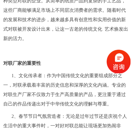
种类型对联的企业。从简单的纸质产品到复杂的手工艺品，
这些厂商能够满足市场上不同层次消费者的需求。随着时代
的发展和技术的进步，越来越多具有创意性和实用价值的新
式对联被开发设计出来，让这一古老的传统文化 艺术焕发出
新的活力。
对联厂家的重要性
1、文化传承者：作为中国传统文化的重要组成部分之
一，对联承载着丰富的历史信息和深厚的文化内涵。专业的
对联生产厂家不仅致力于生产高质量的产品，更注重于通过
自己的作品传递出对于中华传统文化的理解与尊重。
2、春节节日气氛营造者：无论是过年过节还是庆祝个人
生活中的重大事件时，一对好对联总能让现场更加热闹非