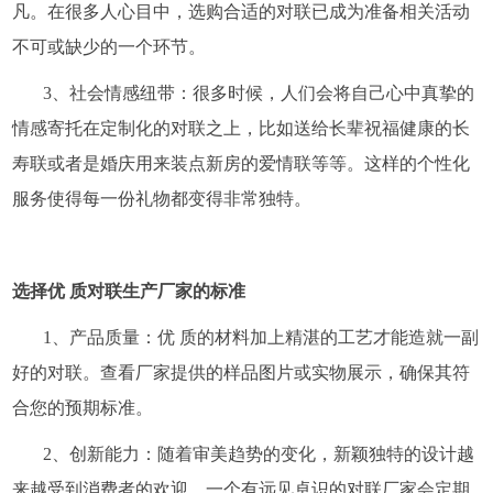
凡。在很多人心目中，选购合适的对联已成为准备相关活动
不可或缺少的一个环节。
3、社会情感纽带：很多时候，人们会将自己心中真挚的
情感寄托在定制化的对联之上，比如送给长辈祝福健康的长
寿联或者是婚庆用来装点新房的爱情联等等。这样的个性化
服务使得每一份礼物都变得非常独特。
选择优 质对联生产厂家的标准
1、产品质量：优 质的材料加上精湛的工艺才能造就一副
好的对联。查看厂家提供的样品图片或实物展示，确保其符
合您的预期标准。
2、创新能力：随着审美趋势的变化，新颖独特的设计越
来越受到消费者的欢迎。一个有远见卓识的对联厂家会定期