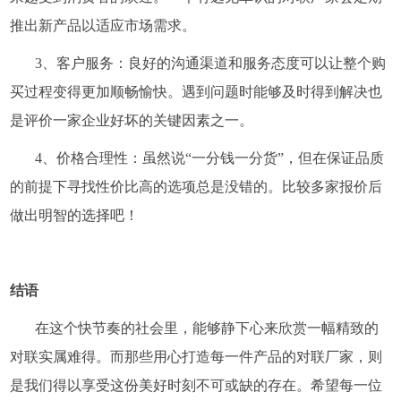
推出新产品以适应市场需求。
3、客户服务：良好的沟通渠道和服务态度可以让整个购
买过程变得更加顺畅愉快。遇到问题时能够及时得到解决也
是评价一家企业好坏的关键因素之一。
4、价格合理性：虽然说“一分钱一分货”，但在保证品质
的前提下寻找性价比高的选项总是没错的。比较多家报价后
做出明智的选择吧！
结语
在这个快节奏的社会里，能够静下心来欣赏一幅精致的
对联实属难得。而那些用心打造每一件产品的对联厂家，则
是我们得以享受这份美好时刻不可或缺的存在。希望每一位