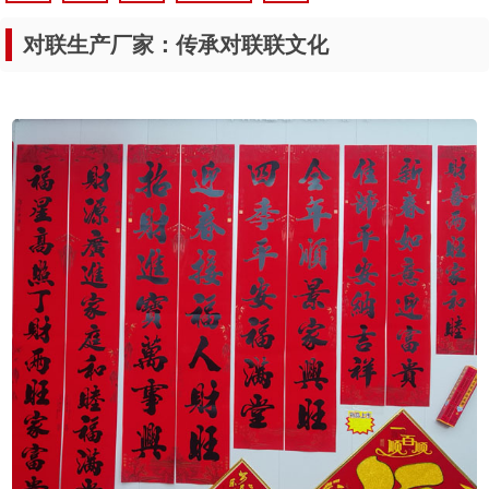
对联生产厂家：传承对联联文化