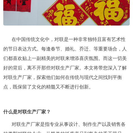
在中国传统文化中，对联是一种非常独特且富有艺术性
的节日表达方式。每逢春节、婚礼、乔迁、等重要场合，人
们都喜欢贴上一副精美的对联来增添喜庆氛围。而这一切美
好的背后，离不开那些对联生产厂家。本文将带您深入了解
对联生产厂家，探索他们如何在传统与现代之间找到平衡
点，既保留了文化的精髓又不断进行创新。
什么是对联生产厂家？
对联生产厂家是指专业从事设计、制作生产以及销售各