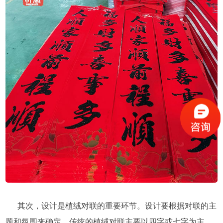
其次，设计是植绒对联的重要环节。设计要根据对联的主
题和氛围来确定。传统的植绒对联主要以四字或七字为主，