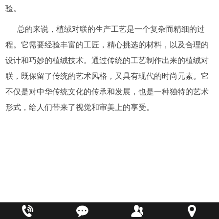
验。
总的来说，植绒对联的生产工艺是一个复杂而精细的过
程。它需要经验丰富的工匠，精心挑选的材料，以及合理的
设计和巧妙的植绒技术。通过传统的工艺制作出来的植绒对
联，既保留了传统的艺术风格，又具有现代的时尚元素。它
不仅是对中华传统文化的传承和发展，也是一种独特的艺术
形式，给人们带来了视觉和审美上的享受。