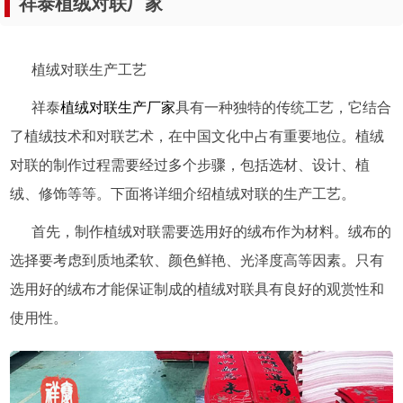
祥泰植绒对联厂家
植绒对联生产工艺
祥泰
植绒对联生产厂家
具有一种独特的传统工艺，它结合
了植绒技术和对联艺术，在中国文化中占有重要地位。植绒
对联的制作过程需要经过多个步骤，包括选材、设计、植
绒、修饰等等。下面将详细介绍植绒对联的生产工艺。
首先，制作植绒对联需要选用好的绒布作为材料。绒布的
选择要考虑到质地柔软、颜色鲜艳、光泽度高等因素。只有
选用好的绒布才能保证制成的植绒对联具有良好的观赏性和
使用性。