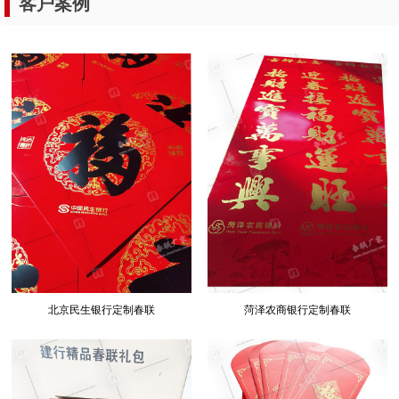
客户案例
北京民生银行定制春联
菏泽农商银行定制春联