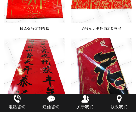
民泰银行定制春联
退役军人事务局定制春联
电话咨询
短信咨询
关于我们
联系我们
中国邮政定制春联
中国联通广告春联