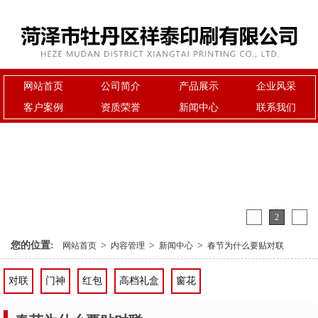
网站首页
公司简介
产品展示
企业风采
客户案例
资质荣誉
新闻中心
联系我们
1
2
3
您的位置:
>
>
>
网站首页
内容管理
新闻中心
春节为什么要贴对联
对联
门神
红包
高档礼盒
窗花