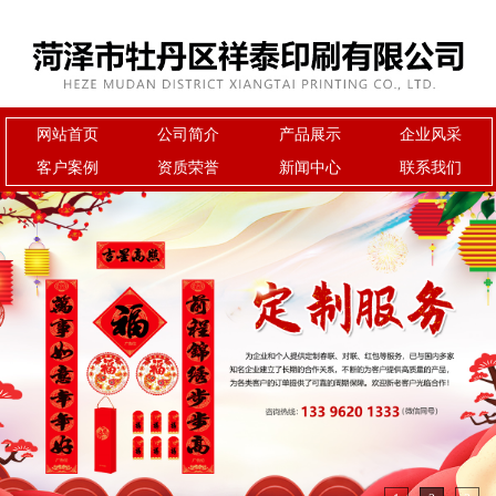
网站首页
公司简介
产品展示
企业风采
客户案例
资质荣誉
新闻中心
联系我们