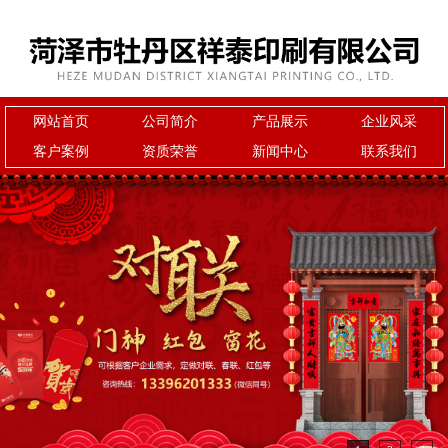
网站首页
公司简介
产品展示
企业风采
客户案例
资质荣誉
新闻中心
联系我们