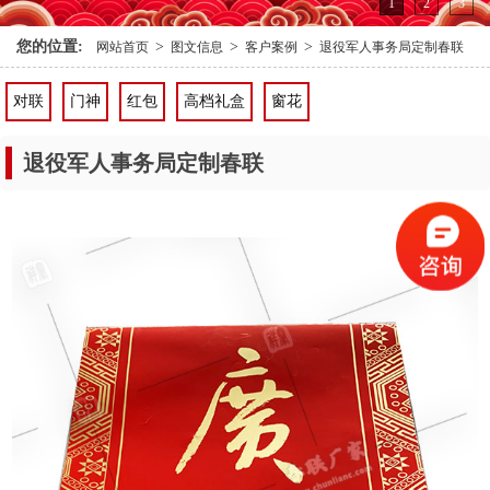
退役军人事务局定制春联