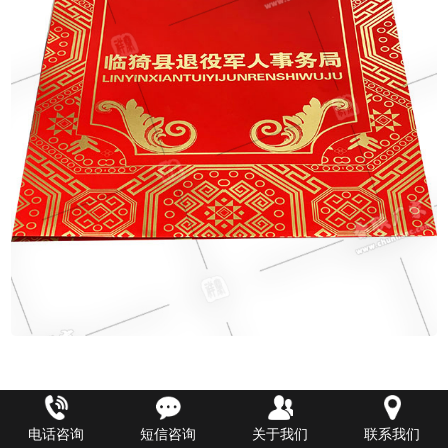
电话咨询
短信咨询
关于我们
联系我们