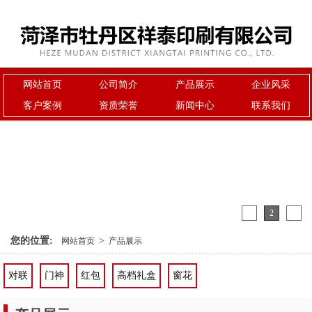
网站首页
公司简介
产品展示
企业风采
客户案例
资质荣誉
新闻中心
联系我们
1
2
3
您的位置:
>
网站首页
产品展示
对联
门神
红包
高档礼盒
窗花