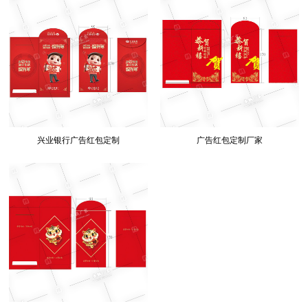
兴业银行广告红包定制
广告红包定制厂家