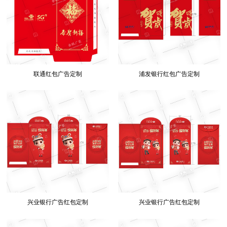
联通红包广告定制
浦发银行红包广告定制
兴业银行广告红包定制
兴业银行广告红包定制